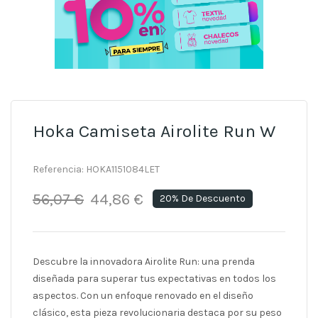
Hoka Camiseta Airolite Run W
Referencia:
HOKA1151084LET
56,07 €
44,86 €
20% De Descuento
Descubre la innovadora Airolite Run: una prenda
diseñada para superar tus expectativas en todos los
aspectos. Con un enfoque renovado en el diseño
clásico, esta pieza revolucionaria destaca por su peso