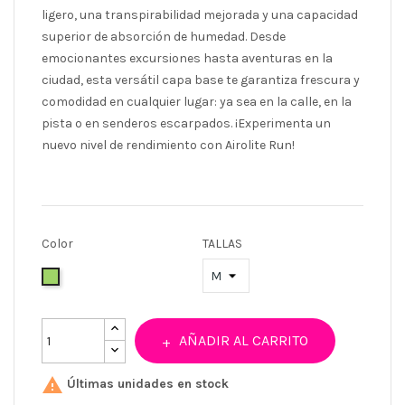
ligero, una transpirabilidad mejorada y una capacidad
superior de absorción de humedad. Desde
emocionantes excursiones hasta aventuras en la
ciudad, esta versátil capa base te garantiza frescura y
comodidad en cualquier lugar: ya sea en la calle, en la
pista o en senderos escarpados. ¡Experimenta un
nuevo nivel de rendimiento con Airolite Run!
Color
TALLAS
Verde
AÑADIR AL CARRITO

Últimas unidades en stock