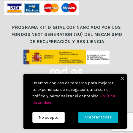
PROGRAMA KIT DIGITAL COFINANCIADO POR LOS
FONDOS NEXT GENERATION (EU) DEL MECANISMO
DE RECUPERACIÓN Y RESILIENCIA
Usamos cookies de terceros para mejorar
tu experiencia de navegación, analizar el
tráfico y personalizar el contenido.
Política
de cookies
.
Aceptar todas
No acepto