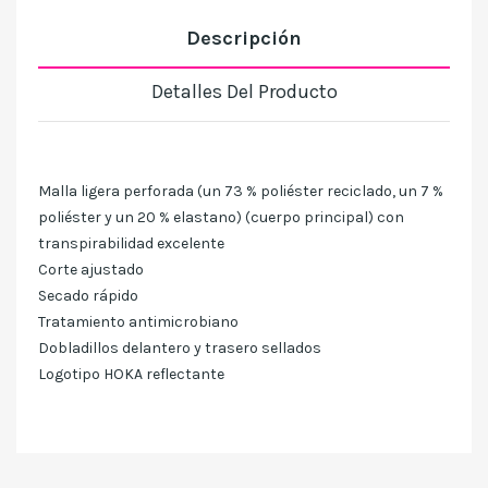
Descripción
Detalles Del Producto
Malla ligera perforada (un 73 % poliéster reciclado, un 7 %
poliéster y un 20 % elastano) (cuerpo principal) con
transpirabilidad excelente
Corte ajustado
Secado rápido
Tratamiento antimicrobiano
Dobladillos delantero y trasero sellados
Logotipo HOKA reflectante