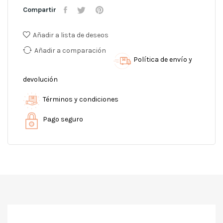
Compartir
Añadir a lista de deseos
Añadir a comparación
Política de envío y
devolución
Términos y condiciones
Pago seguro