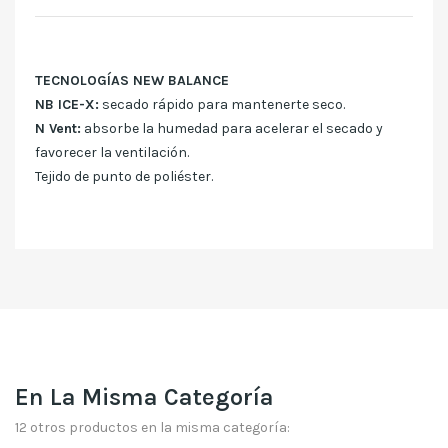
TECNOLOGÍAS NEW BALANCE
NB ICE-X:
secado rápido para mantenerte seco.
N Vent:
absorbe la humedad para acelerar el secado y
favorecer la ventilación.
Tejido de punto de poliéster.
En La Misma Categoría
12 otros productos en la misma categoría: