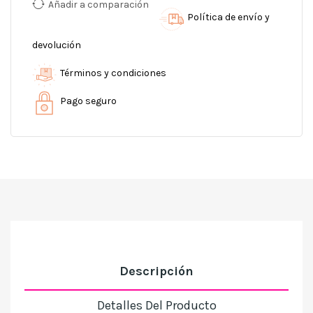
Añadir a comparación
Política de envío y
devolución
Términos y condiciones
Pago seguro
Descripción
Detalles Del Producto