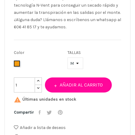
tecnología N-Vent para conseguir un secado rápido y
aumentar la transpiración en las salidas por el monte.
¿Alguna duda? Llámanos o escríbenos un whatsapp al
606 41 85 17 y te ayudamos.
Color
TALLAS
Naranja
AÑADIR AL CARRITO

Últimas unidades en stock
Compartir
Añadir a lista de deseos