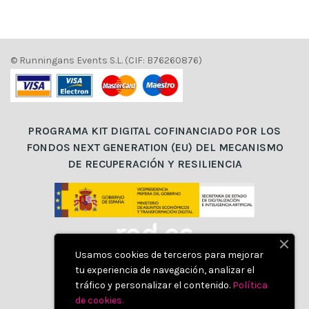
© Runningans Events S.L. (CIF: B76260876)
PROGRAMA KIT DIGITAL COFINANCIADO POR LOS
FONDOS NEXT GENERATION (EU) DEL MECANISMO
DE RECUPERACIÓN Y RESILIENCIA
Usamos cookies de terceros para mejorar
tu experiencia de navegación, analizar el
tráfico y personalizar el contenido.
Política
de cookies
.