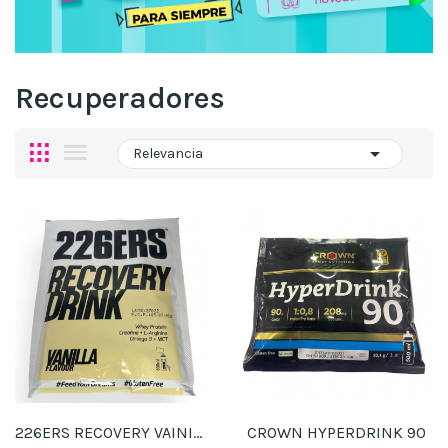
Recuperadores

Relevancia
226ERS RECOVERY VAINILLA MONODOSIS
CROWN HYPERDRINK 90