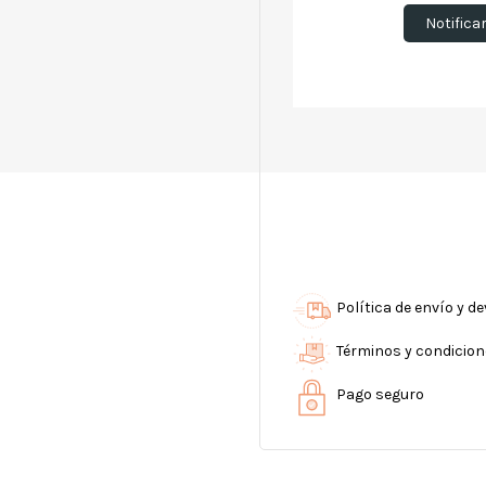
Notifica
Política de envío y d
Términos y condicio
Pago seguro