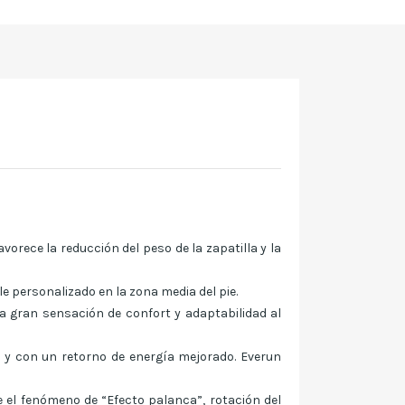
orece la reducción del peso de la zapatilla y la
e personalizado en la zona media del pie.
a gran sensación de confort y adaptabilidad al
 y con un retorno de energía mejorado. Everun
 el fenómeno de “Efecto palanca”, rotación del