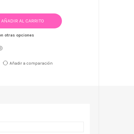
AÑADIR AL CARRITO
on otras opciones
Añadir a comparación