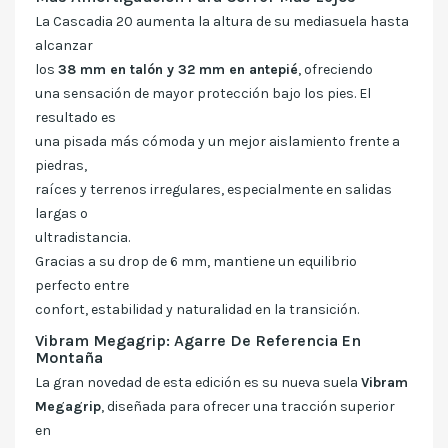
La Cascadia 20 aumenta la altura de su mediasuela hasta
alcanzar
los
38 mm en talón y 32 mm en antepié
, ofreciendo
una sensación de mayor protección bajo los pies. El
resultado es
una pisada más cómoda y un mejor aislamiento frente a
piedras,
raíces y terrenos irregulares, especialmente en salidas
largas o
ultradistancia.
Gracias a su drop de 6 mm, mantiene un equilibrio
perfecto entre
confort, estabilidad y naturalidad en la transición.
Vibram Megagrip: Agarre De Referencia En
Montaña
La gran novedad de esta edición es su nueva suela
Vibram
Megagrip
, diseñada para ofrecer una tracción superior
en