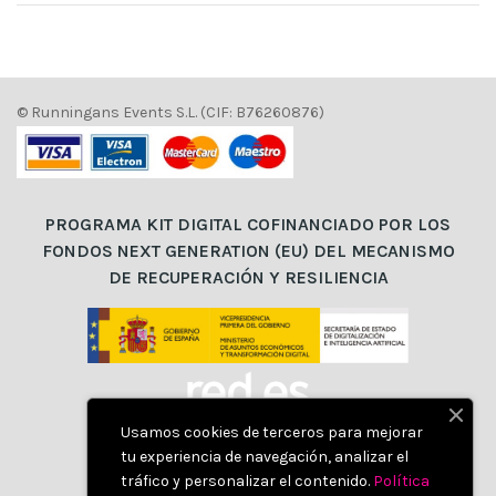
© Runningans Events S.L. (CIF: B76260876)
PROGRAMA KIT DIGITAL COFINANCIADO POR LOS
FONDOS NEXT GENERATION (EU) DEL MECANISMO
DE RECUPERACIÓN Y RESILIENCIA
Usamos cookies de terceros para mejorar
tu experiencia de navegación, analizar el
tráfico y personalizar el contenido.
Política