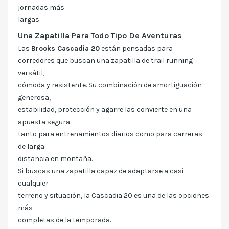
jornadas más
largas.
Una Zapatilla Para Todo Tipo De Aventuras
Las
Brooks Cascadia 20
están pensadas para
corredores que buscan una zapatilla de trail running
versátil,
cómoda y resistente. Su combinación de amortiguación
generosa,
estabilidad, protección y agarre las convierte en una
apuesta segura
tanto para entrenamientos diarios como para carreras
de larga
distancia en montaña.
Si buscas una zapatilla capaz de adaptarse a casi
cualquier
terreno y situación, la Cascadia 20 es una de las opciones
más
completas de la temporada.