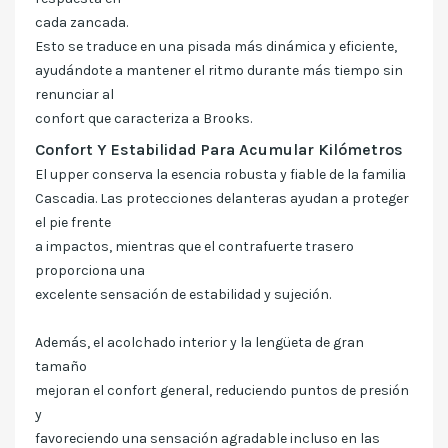
cada zancada.
Esto se traduce en una pisada más dinámica y eficiente,
ayudándote a mantener el ritmo durante más tiempo sin
renunciar al
confort que caracteriza a Brooks.
Confort Y Estabilidad Para Acumular Kilómetros
El upper conserva la esencia robusta y fiable de la familia
Cascadia. Las protecciones delanteras ayudan a proteger
el pie frente
a impactos, mientras que el contrafuerte trasero
proporciona una
excelente sensación de estabilidad y sujeción.
Además, el acolchado interior y la lengüeta de gran
tamaño
mejoran el confort general, reduciendo puntos de presión
y
favoreciendo una sensación agradable incluso en las