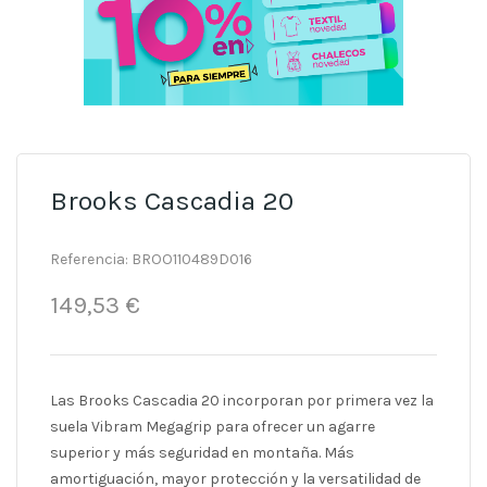
Brooks Cascadia 20
Referencia:
BROO110489D016
149,53 €
Las Brooks Cascadia 20 incorporan por primera vez la
suela Vibram
Megagrip para ofrecer un agarre
superior y más seguridad en montaña.
Más
amortiguación, mayor protección y la versatilidad de