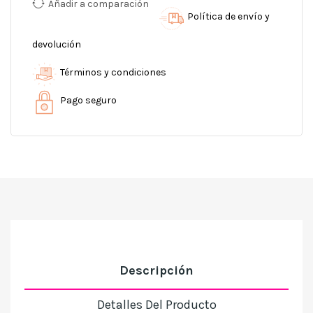
Añadir a comparación
Política de envío y
devolución
Términos y condiciones
Pago seguro
Descripción
Detalles Del Producto