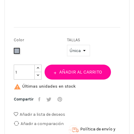
Color
TALLAS
Gris
AÑADIR AL CARRITO

Últimas unidades en stock
Compartir
Añadir a lista de deseos
Añadir a comparación
Política de envío y