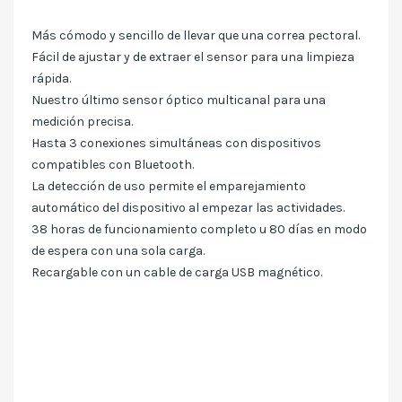
Más cómodo y sencillo de llevar que una correa pectoral.
Fácil de ajustar y de extraer el sensor para una limpieza
rápida.
Nuestro último sensor óptico multicanal para una
medición precisa.
Hasta 3 conexiones simultáneas con dispositivos
compatibles con Bluetooth.
La detección de uso permite el emparejamiento
automático del dispositivo al empezar las actividades.
38 horas de funcionamiento completo u 80 días en modo
de espera con una sola carga.
Recargable con un cable de carga USB magnético.