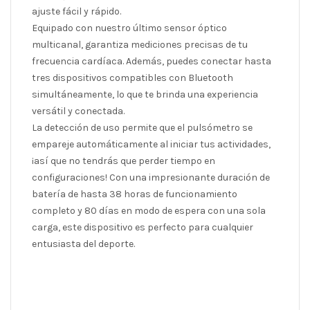
ajuste fácil y rápido.
Equipado con nuestro último sensor óptico
multicanal, garantiza mediciones precisas de tu
frecuencia cardíaca. Además, puedes conectar hasta
tres dispositivos compatibles con Bluetooth
simultáneamente, lo que te brinda una experiencia
versátil y conectada.
La detección de uso permite que el pulsómetro se
empareje automáticamente al iniciar tus actividades,
¡así que no tendrás que perder tiempo en
configuraciones! Con una impresionante duración de
batería de hasta 38 horas de funcionamiento
completo y 80 días en modo de espera con una sola
carga, este dispositivo es perfecto para cualquier
entusiasta del deporte.