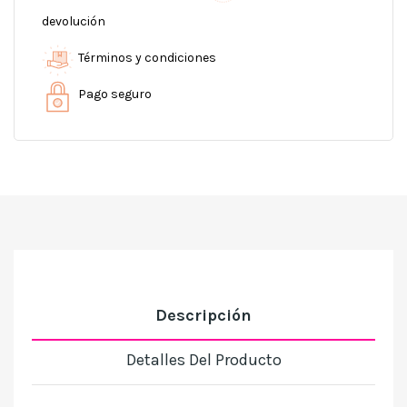
devolución
Términos y condiciones
Pago seguro
Descripción
Detalles Del Producto