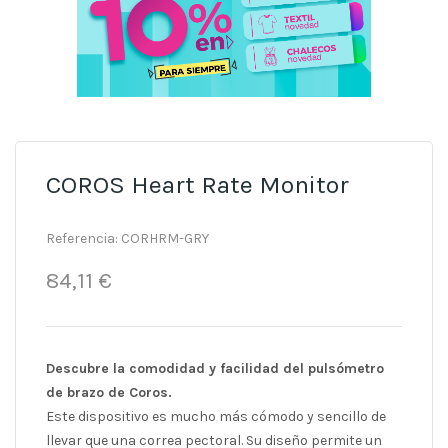
COROS Heart Rate Monitor
Referencia:
CORHRM-GRY
84,11 €
Descubre la comodidad y facilidad del pulsómetro
de brazo de Coros.
Este dispositivo es mucho más cómodo y sencillo de
llevar que una correa pectoral. Su diseño permite un