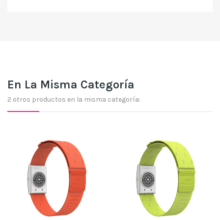
En La Misma Categoría
2 otros productos en la misma categoría: