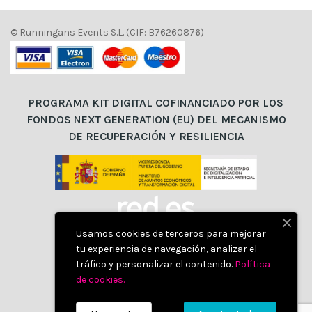
© Runningans Events S.L. (CIF: B76260876)
PROGRAMA KIT DIGITAL COFINANCIADO POR LOS
FONDOS NEXT GENERATION (EU) DEL MECANISMO
DE RECUPERACIÓN Y RESILIENCIA
Usamos cookies de terceros para mejorar
tu experiencia de navegación, analizar el
tráfico y personalizar el contenido.
Política
de cookies
.