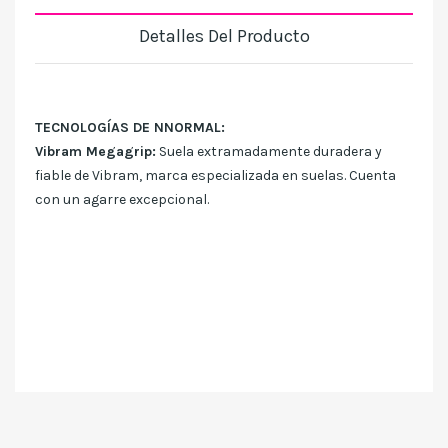
Detalles Del Producto
TECNOLOGÍAS DE
NNORMAL:
Vibram Megagrip:
Suela extramadamente duradera y
fiable de Vibram, marca especializada en suelas. Cuenta
con un agarre excepcional.