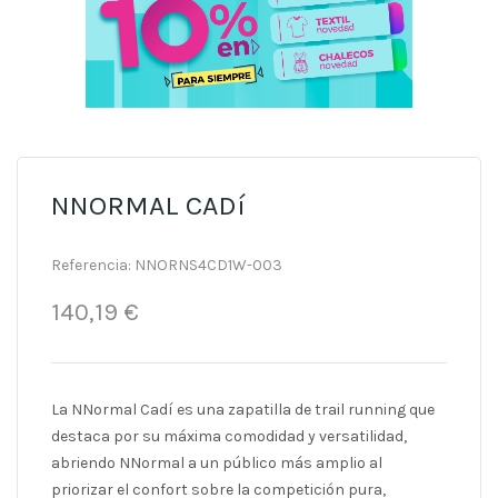
NNORMAL CADí
Referencia:
NNORNS4CD1W-003
140,19 €
La NNormal Cadí es una zapatilla de trail running que
destaca por su máxima comodidad y versatilidad,
abriendo NNormal a un público más amplio al
priorizar el confort sobre la competición pura,