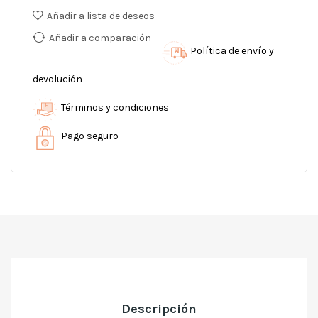
Añadir a lista de deseos
Añadir a comparación
Política de envío y
devolución
Términos y condiciones
Pago seguro
Descripción