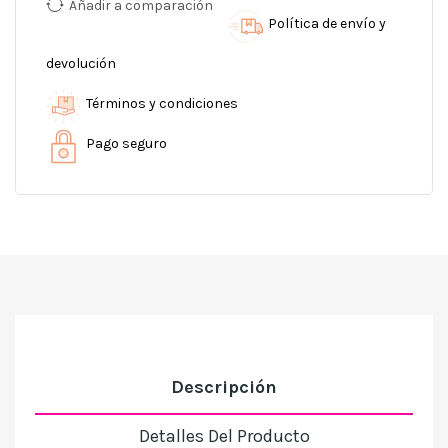
Añadir a comparación
Política de envío y
devolución
Términos y condiciones
Pago seguro
Descripción
Detalles Del Producto