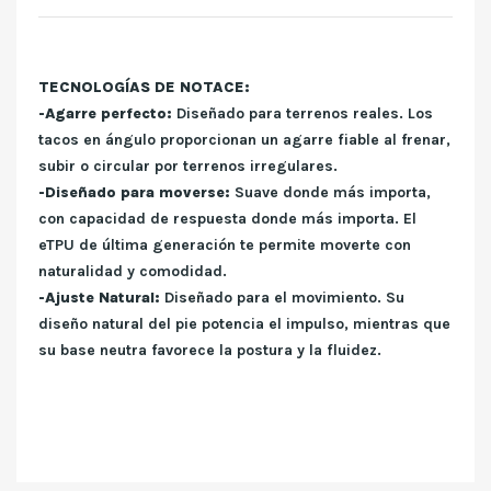
TECNOLOGÍAS DE NOTACE:
-Agarre perfecto:
Diseñado para terrenos reales. Los
tacos en ángulo proporcionan un agarre fiable al frenar,
subir o circular por terrenos irregulares.​
-Diseñado para moverse:
Suave donde más importa,
con capacidad de respuesta donde más importa. El
eTPU de última generación te permite moverte con
naturalidad y comodidad.
-​Ajuste Natural:
Diseñado para el movimiento. Su
diseño natural del pie potencia el impulso, mientras que
su base neutra favorece la postura y la fluidez.​