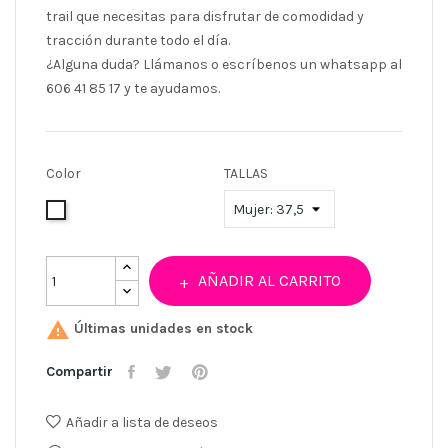
trail que necesitas para disfrutar de comodidad y
tracción durante todo el día.
¿Alguna duda? Llámanos o escríbenos un whatsapp al
606 41 85 17 y te ayudamos.
Color
TALLAS
Blanco
AÑADIR AL CARRITO

Últimas unidades en stock
Compartir
Añadir a lista de deseos