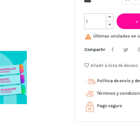

Últimas unidades en s
Compartir
Añadir a lista de deseos
Política de envío y d
Términos y condicio
Pago seguro