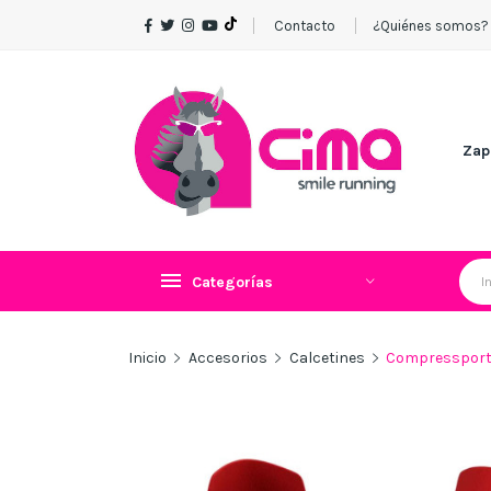
Contacto
¿Quiénes somos?
Zap
Categorías
Inicio
Accesorios
Calcetines
Compressport 