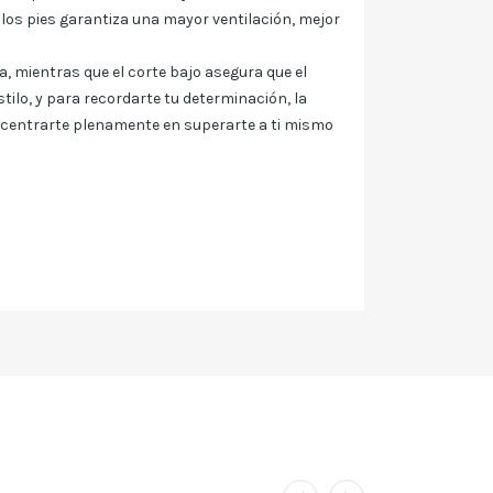
los pies garantiza una mayor ventilación, mejor
 mientras que el corte bajo asegura que el
ilo, y para recordarte tu determinación, la
concentrarte plenamente en superarte a ti mismo