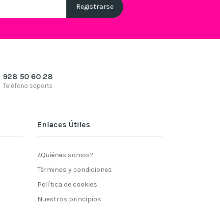
928 50 60 28
Teléfono soporte
Enlaces Útiles
¿Quiénes somos?
Términos y condiciones
Política de cookies
Nuestros principios