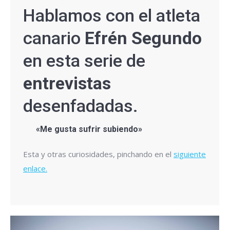
Hablamos con el atleta
canario
Efrén Segundo
en esta serie de
entrevistas
desenfadadas.
«Me gusta sufrir subiendo»
Esta y otras curiosidades, pinchando en el
siguiente
enlace.