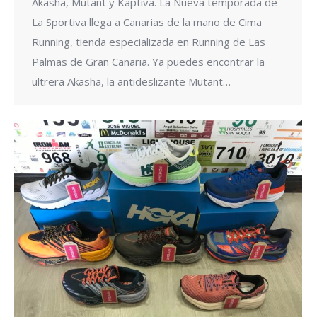
Akasha, Mutant y Kaptiva. La Nueva temporada de
La Sportiva llega a Canarias de la mano de Cima
Running, tienda especializada en Running de Las
Palmas de Gran Canaria. Ya puedes encontrar la
ultrera Akasha, la antideslizante Mutant…