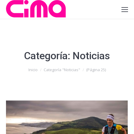
Categoría:
Noticias
Estás aquí:
Inicio
Categoría "Noticias"
(Página 25)