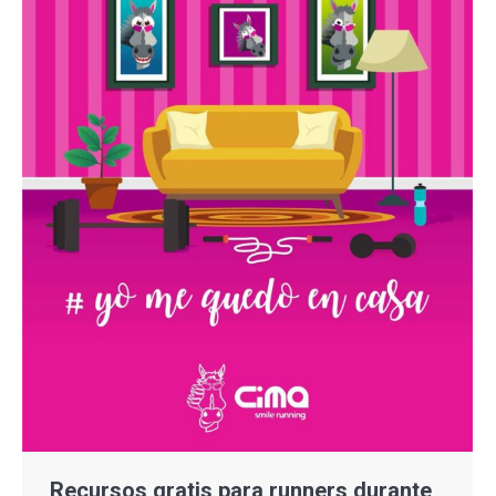
Recursos gratis para runners durante