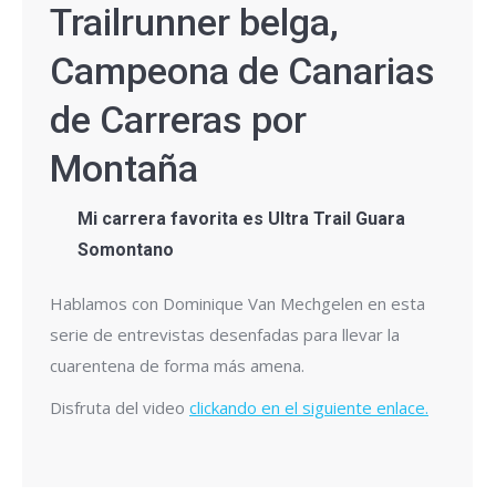
Trailrunner belga,
Campeona de Canarias
de Carreras por
Montaña
Mi carrera favorita es Ultra Trail Guara
Somontano
Hablamos con Dominique Van Mechgelen en esta
serie de entrevistas desenfadas para llevar la
cuarentena de forma más amena.
Disfruta del video
clickando en el siguiente enlace.