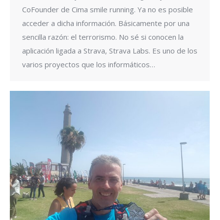
CoFounder de Cima smile running. Ya no es posible
acceder a dicha información. Básicamente por una
sencilla razón: el terrorismo. No sé si conocen la
aplicación ligada a Strava, Strava Labs. Es uno de los
varios proyectos que los informáticos…