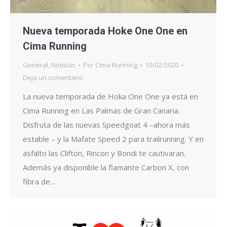
Nueva temporada Hoke One One en
Cima Running
General
,
Noticias
Por
Cima Running
10/02/2020
Deja un comentario
La nueva temporada de Hoka One One ya está en
Cima Running en Las Palmas de Gran Canaria.
Disfruta de las nuevas Speedgoat 4 –ahora más
estable – y la Mafate Speed 2 para trailrunning. Y en
asfalto las Clifton, Rincon y Bondi te cautivaran.
Además ya disponible la flamante Carbon X, con
fibra de…