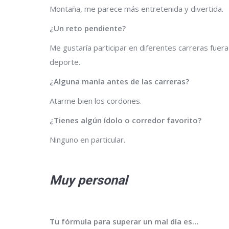
Montaña, me parece más entretenida y divertida.
¿Un reto pendiente?
Me gustaría participar en diferentes carreras fuer
deporte.
¿Alguna manía antes de las carreras?
Atarme bien los cordones.
¿Tienes algún ídolo o corredor favorito?
Ninguno en particular.
Muy personal
Tu fórmula para superar un mal día es…