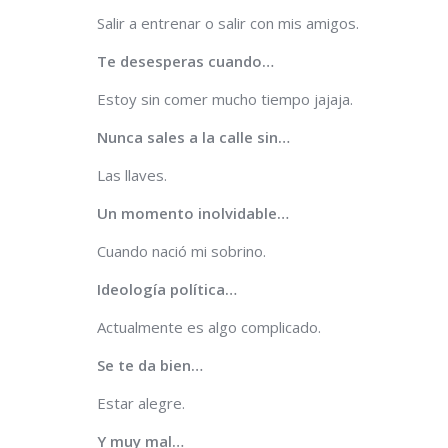
Salir a entrenar o salir con mis amigos.
Te desesperas cuando…
Estoy sin comer mucho tiempo jajaja.
Nunca sales a la calle sin…
Las llaves.
Un momento inolvidable…
Cuando nació mi sobrino.
Ideología política…
Actualmente es algo complicado.
Se te da bien…
Estar alegre.
Y muy mal…