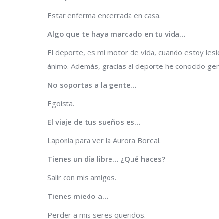
Estar enferma encerrada en casa.
Algo que te haya marcado en tu vida…
El deporte, es mi motor de vida, cuando estoy lesi
ánimo. Además, gracias al deporte he conocido gen
No soportas a la gente…
Egoísta.
El viaje de tus sueños es…
Laponia para ver la Aurora Boreal.
Tienes un día libre… ¿Qué haces?
Salir con mis amigos.
Tienes miedo a…
Perder a mis seres queridos.