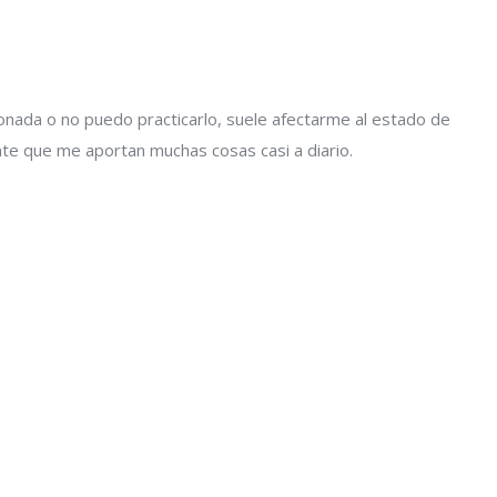
onada o no puedo practicarlo, suele afectarme al estado de
te que me aportan muchas cosas casi a diario.