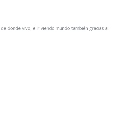
a de donde vivo, e ir viendo mundo también gracias al