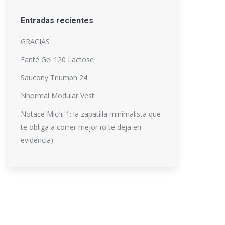
Entradas recientes
GRACIAS
Fanté Gel 120 Lactose
Saucony Triumph 24
Nnormal Modular Vest
Notace Michi 1: la zapatilla minimalista que
te obliga a correr mejor (o te deja en
evidencia)