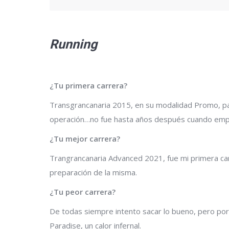
Running
¿Tu primera carrera?
Transgrancanaria 2015, en su modalidad Promo, p
operación…no fue hasta años después cuando empec
¿Tu mejor carrera?
Trangrancanaria Advanced 2021, fue mi primera carr
preparación de la misma.
¿Tu peor carrera?
De todas siempre intento sacar lo bueno, pero por 
Paradise, un calor infernal.