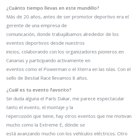
¿Cuánto tiempo llevas en este mundillo?
Más de 20 años, antes de ser promotor deportivo era el
gerente de una empresa de
comunicación, donde trabajábamos alrededor de los
eventos deportivos desde nuestros
inicios, colaborando con los organizadores pioneros en
Canarias y participando activamente en
eventos como el Powerman o el Xterra en las islas. Con el
sello de Bestial Race llevamos 8 años.
¿Cuál es tu evento favorito?
Sin duda alguna el París Dakar, me parece espectacular
tanto el evento, el montaje y la
repercusión que tiene, hay otros eventos que me motivan
mucho como la Extreme E, dónde se
está avanzando mucho con los vehículos eléctricos. Otro