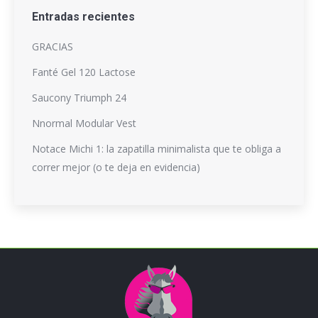
Entradas recientes
GRACIAS
Fanté Gel 120 Lactose
Saucony Triumph 24
Nnormal Modular Vest
Notace Michi 1: la zapatilla minimalista que te obliga a
correr mejor (o te deja en evidencia)