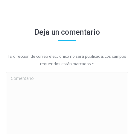
Deja un comentario
Tu dirección de correo electrónico no será publicada. Los campos
requeridos están marcados
*
Comentario