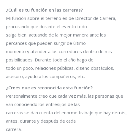
¿Cuál es tu función en las carreras?
Mi función sobre el terreno es de Director de Carrera,
procurando que durante el evento todo
salga bien, actuando de la mejor manera ante los
percances que pueden surgir de último
momento y atender a los corredores dentro de mis
posibilidades. Durante todo el año hago de
todo un poco, relaciones públicas, diseño obstáculos,
asesoro, ayudo a los compañeros, etc.
¿Crees que es reconocida esta función?
Personalmente creo que cada vez más, las personas que
van conociendo los entresijos de las
carreras se dan cuenta del enorme trabajo que hay detrás,
antes, durante y después de cada
carrera.