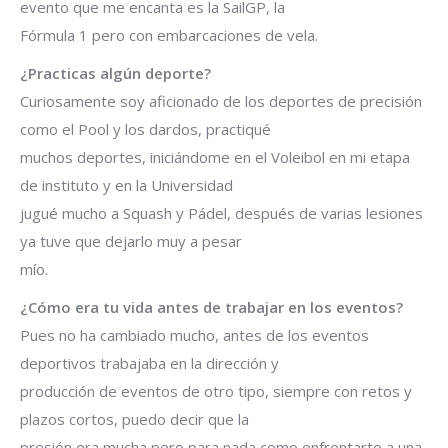
evento que me encanta es la SailGP, la
Fórmula 1 pero con embarcaciones de vela.
¿Practicas algún deporte?
Curiosamente soy aficionado de los deportes de precisión
como el Pool y los dardos, practiqué
muchos deportes, iniciándome en el Voleibol en mi etapa
de instituto y en la Universidad
jugué mucho a Squash y Pádel, después de varias lesiones
ya tuve que dejarlo muy a pesar
mío.
¿Cómo era tu vida antes de trabajar en los eventos?
Pues no ha cambiado mucho, antes de los eventos
deportivos trabajaba en la dirección y
producción de eventos de otro tipo, siempre con retos y
plazos cortos, puedo decir que la
presión era mucha pero para nada como enfrentarte a una