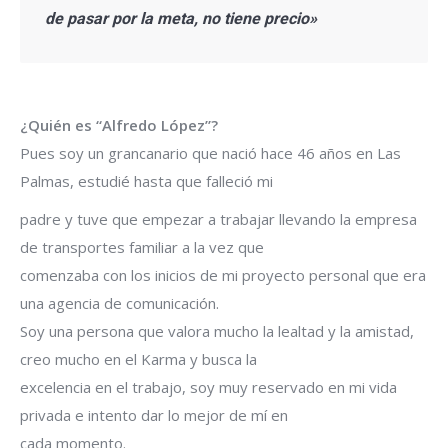
de pasar por la meta, no tiene precio»
¿Quién es “Alfredo López”?
Pues soy un grancanario que nació hace 46 años en Las
Palmas, estudié hasta que falleció mi
padre y tuve que empezar a trabajar llevando la empresa
de transportes familiar a la vez que
comenzaba con los inicios de mi proyecto personal que era
una agencia de comunicación.
Soy una persona que valora mucho la lealtad y la amistad,
creo mucho en el Karma y busca la
excelencia en el trabajo, soy muy reservado en mi vida
privada e intento dar lo mejor de mí en
cada momento.