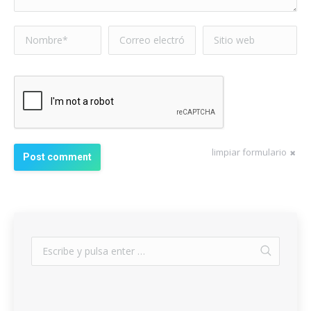
Nombre *
Correo electrónico
Sitio web
*
limpiar formulario
Post comment