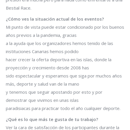
Bestial Race.
¿Cómo ves la situación actual de los eventos?
Mi punto de vista puede estar condicionado por los buenos
años previos a la pandemia, gracias
a la ayuda que los organizadores hemos tenido de las
instituciones Canarias hemos podido
hacer crecer la oferta deportiva en las islas, donde la
proyección y crecimiento desde 2008 has
sido espectacular y esperamos que siga por muchos años
más, deporte y salud van de la mano
y tenemos que seguir apostando por esto y por
demostrar que vivimos en unas islas
paradisiacas para practicar todo el año cualquier deporte.
¿Qué es lo que más te gusta de tu trabajo?
Ver la cara de satisfacción de los participantes durante la