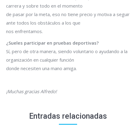
carrera y sobre todo en el momento
de pasar por la meta, eso no tiene precio y motiva a seguir
ante todos los obstáculos a los que
nos enfrentamos.
¿Sueles participar en pruebas deportivas?
Sí, pero de otra manera, siendo voluntario o ayudando a la
organización en cualquier función
donde necesiten una mano amiga.
¡Muchas gracias Alfredo!
Entradas relacionadas