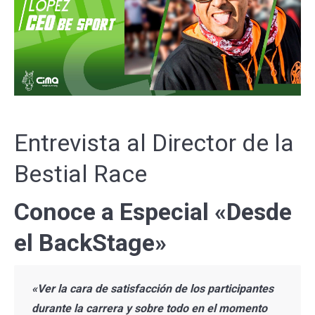
Entrevista al Director de la
Bestial Race
Conoce a Especial «Desde
el BackStage»
«Ver la cara de satisfacción de los participantes
durante la carrera y sobre todo en el momento