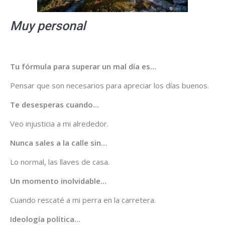
Muy personal
Tu fórmula para superar un mal día es…
Pensar que son necesarios para apreciar los días buenos.
Te desesperas cuando…
Veo injusticia a mi alrededor.
Nunca sales a la calle sin…
Lo normal, las llaves de casa.
Un momento inolvidable…
Cuando rescaté a mi perra en la carretera.
Ideología política…