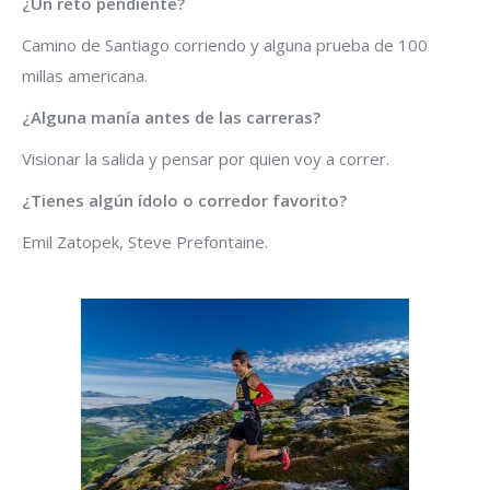
¿Un reto pendiente?
Camino de Santiago corriendo y alguna prueba de 100
millas americana.
¿Alguna manía antes de las carreras?
Visionar la salida y pensar por quien voy a correr.
¿Tienes algún ídolo o corredor favorito?
Emil Zatopek, Steve Prefontaine.