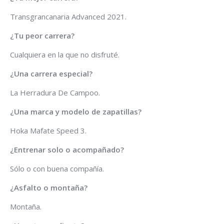
Transgrancanaria Advanced 2021.
¿Tu peor carrera?
Cualquiera en la que no disfruté.
¿Una carrera especial?
La Herradura De Campoo.
¿Una marca y modelo de zapatillas?
Hoka Mafate Speed 3.
¿Entrenar solo o acompañado?
Sólo o con buena compañía.
¿Asfalto o montaña?
Montaña.