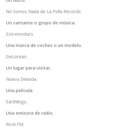
No Somos Nada de La Polla Records.
Un cantante o grupo de música.
Extremoduro.
Una marca de coches o un modelo.
DeLorean.
Un lugar para visitar.
Nueva Zelanda.
Una película.
Earthlings.
Una emisora de radio.
Rock FM.