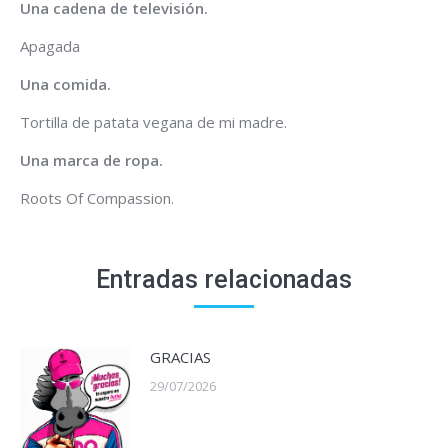
Una cadena de televisión.
Apagada
Una comida.
Tortilla de patata vegana de mi madre.
Una marca de ropa.
Roots Of Compassion.
Entradas relacionadas
GRACIAS
29/07/2026