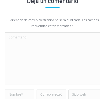
Deja un comentario
Tu dirección de correo electrónico no será publicada. Los campos
requeridos están marcados
*
Comentario
Nombre *
Correo electrónico
Sitio web
*