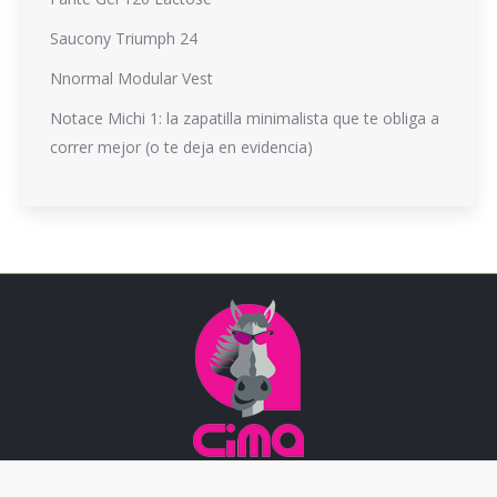
Saucony Triumph 24
Nnormal Modular Vest
Notace Michi 1: la zapatilla minimalista que te obliga a
correr mejor (o te deja en evidencia)