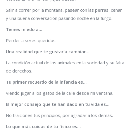
Salir a correr por la montaña, pasear con las perras, cenar
y una buena conversación pasando noche en la furgo.
Tienes miedo a…
Perder a seres queridos.
Una realidad que te gustaría cambiar…
La condición actual de los animales en la sociedad y su falta
de derechos.
Tu primer recuerdo de la infancia es…
Viendo jugar a los gatos de la calle desde mi ventana.
El mejor consejo que te han dado en tu vida es…
No traiciones tus principios, por agradar a los demás.
Lo que más cuidas de tu físico es…