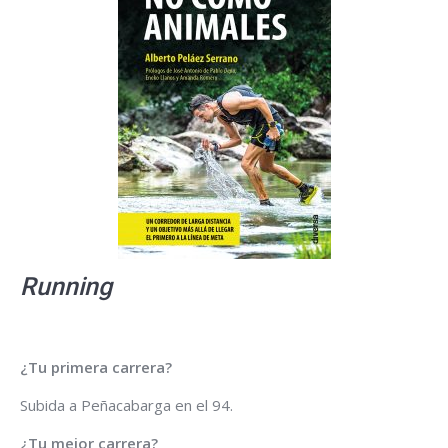
Running
¿Tu primera carrera?
Subida a Peñacabarga en el 94.
¿Tu mejor carrera?