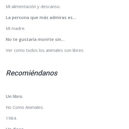
Mi alimentación y descanso.
La persona que más admiras es…
Mi madre.
No te gustaría morirte sin…
Ver como todos los animales son libres
Recomiéndanos
Un libro.
No Como Animales.
1984.
Un disco.