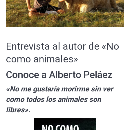
Entrevista al autor de «No
como animales»
Conoce a Alberto Peláez
«No me gustaría morirme sin ver
como todos los animales son
libres».