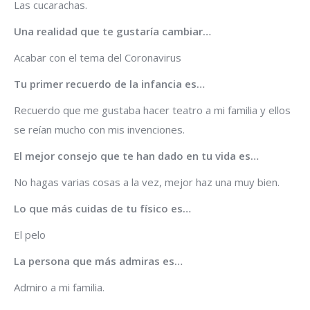
Las cucarachas.
Una realidad que te gustaría cambiar…
Acabar con el tema del Coronavirus
Tu primer recuerdo de la infancia es…
Recuerdo que me gustaba hacer teatro a mi familia y ellos
se reían mucho con mis invenciones.
El mejor consejo que te han dado en tu vida es…
No hagas varias cosas a la vez, mejor haz una muy bien.
Lo que más cuidas de tu físico es…
El pelo
La persona que más admiras es…
Admiro a mi familia.