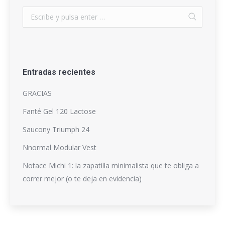
Entradas recientes
GRACIAS
Fanté Gel 120 Lactose
Saucony Triumph 24
Nnormal Modular Vest
Notace Michi 1: la zapatilla minimalista que te obliga a
correr mejor (o te deja en evidencia)