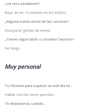
¿Un reto pendiente?
Bajar de los 10 minutos en los 3000m.
¿Alguna manía antes de las carreras?
Desayunar gachas de avena.
¿Tienes algún ídolo o corredor favorito?
No tengo.
Muy personal
Tu fórmula para superar un mal día es…
Hablar con mis seres queridos.
Te desesperas cuando…