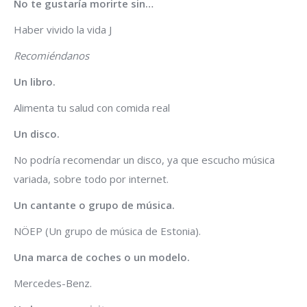
No te gustaría morirte sin…
Haber vivido la vida J
Recomiéndanos
Un libro.
Alimenta tu salud con comida real
Un disco.
No podría recomendar un disco, ya que escucho música
variada, sobre todo por internet.
Un cantante o grupo de música.
NÖEP (Un grupo de música de Estonia).
Una marca de coches o un modelo.
Mercedes-Benz.