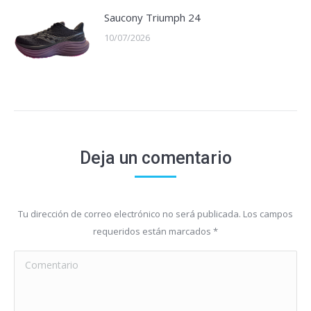
Saucony Triumph 24
10/07/2026
Deja un comentario
Tu dirección de correo electrónico no será publicada. Los campos
requeridos están marcados
*
Comentario