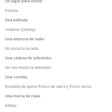
Un lugar para visitar.
Estonia.
Una película.
«Vaiana» (Disney).
Una emisora de radio.
No escucho la radio.
Una cadena de televisión.
No veo mucho la televisión.
Una comida.
Ensalada de queso fresco de cabra y frutos secos.
Una marca de ropa.
Adidas.