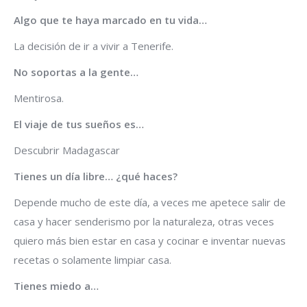
Algo que te haya marcado en tu vida…
La decisión de ir a vivir a Tenerife.
No soportas a la gente…
Mentirosa.
El viaje de tus sueños es…
Descubrir Madagascar
Tienes un día libre… ¿qué haces?
Depende mucho de este día, a veces me apetece salir de
casa y hacer senderismo por la naturaleza, otras veces
quiero más bien estar en casa y cocinar e inventar nuevas
recetas o solamente limpiar casa.
Tienes miedo a…