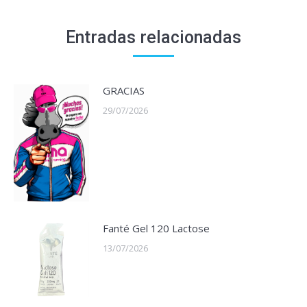
Entradas relacionadas
GRACIAS
29/07/2026
Fanté Gel 120 Lactose
13/07/2026