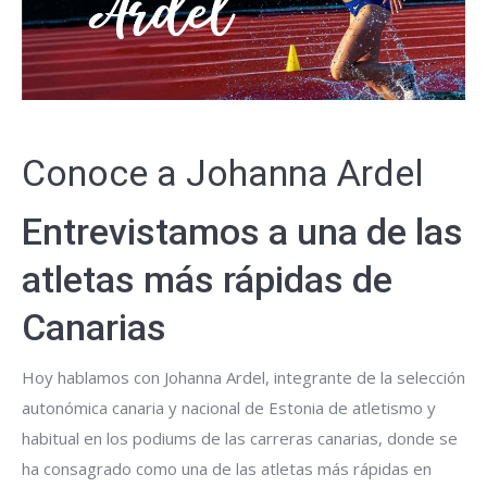
Conoce a Johanna Ardel
Entrevistamos a una de las
atletas más rápidas de
Canarias
Hoy hablamos con Johanna Ardel, integrante de la selección
autonómica canaria y nacional de Estonia de atletismo y
habitual en los podiums de las carreras canarias, donde se
ha consagrado como una de las atletas más rápidas en