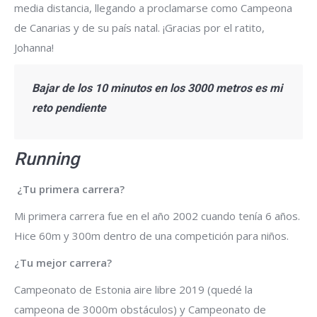
media distancia, llegando a proclamarse como Campeona
de Canarias y de su país natal. ¡Gracias por el ratito,
Johanna!
Bajar de los 10 minutos en los 3000 metros es mi
reto pendiente
Running
¿Tu primera carrera?
Mi primera carrera fue en el año 2002 cuando tenía 6 años.
Hice 60m y 300m dentro de una competición para niños.
¿Tu mejor carrera?
Campeonato de Estonia aire libre 2019 (quedé la
campeona de 3000m obstáculos) y Campeonato de