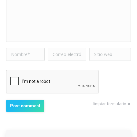
Nombre *
Correo electrónico
Sitio web
*
limpiar formulario
Post comment