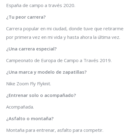
España de campo a través 2020.
¿Tu peor carrera?
Carrera popular en mi ciudad, donde tuve que retirarme
por primera vez en mi vida y hasta ahora la última vez.
¿Una carrera especial?
Campeonato de Europa de Campo a Través 2019.
¿Una marca y modelo de zapatillas?
Nike Zoom Fly Flyknit.
¿Entrenar solo o acompañado?
Acompañada.
¿Asfalto o montaña?
Montaña para entrenar, asfalto para competir.