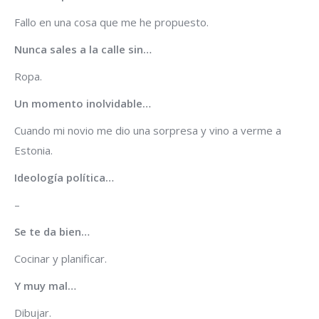
Fallo en una cosa que me he propuesto.
Nunca sales a la calle sin…
Ropa.
Un momento inolvidable…
Cuando mi novio me dio una sorpresa y vino a verme a
Estonia.
Ideología política…
–
Se te da bien…
Cocinar y planificar.
Y muy mal…
Dibujar.